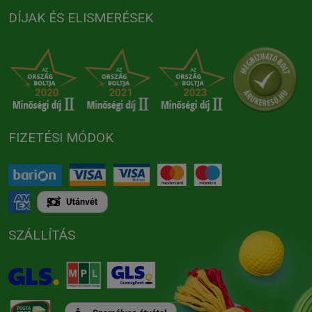
DÍJAK ÉS ELISMERÉSEK
FIZETÉSI MÓDOK
SZÁLLÍTÁS