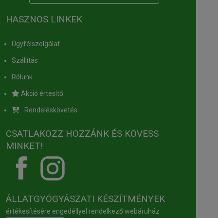
HASZNOS LINKEK
Ügyfélszolgálat
Szállítás
Rólunk
Akció értesítő
Rendeléskövetés
CSATLAKOZZ HOZZÁNK ÉS KÖVESS
MINKET!
ÁLLATGYÓGYÁSZATI KÉSZÍTMÉNYEK
értékesítésére engedéllyel rendelkező webáruház