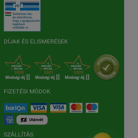
DÍJAK ÉS ELISMERÉSEK
FIZETÉSI MÓDOK
SZÁLLÍTÁS