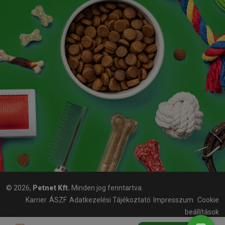
© 2026,
Petnet Kft.
Minden jog fenntartva.
Karrier
ÁSZF
Adatkezelési Tájékoztató
Impresszum
Cookie
beállítások