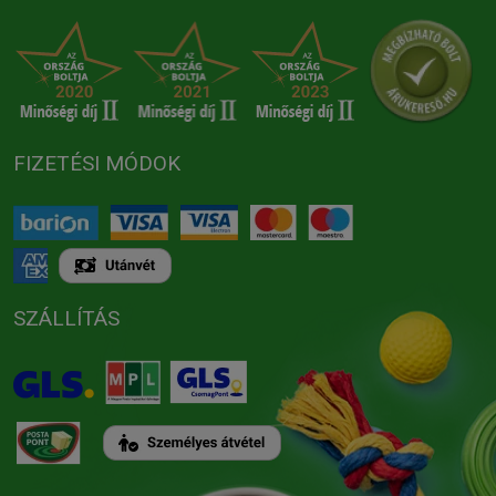
FIZETÉSI MÓDOK
SZÁLLÍTÁS