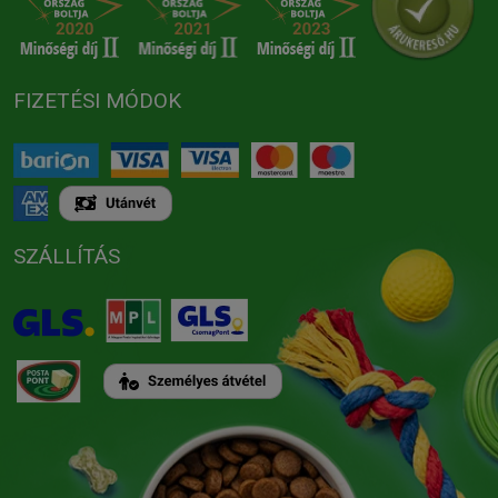
FIZETÉSI MÓDOK
SZÁLLÍTÁS