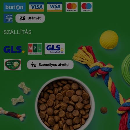
SZÁLLÍTÁS