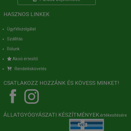
HASZNOS LINKEK
Ügyfélszolgálat
Szállítás
Rólunk
Akció értesítő
Rendeléskövetés
CSATLAKOZZ HOZZÁNK ÉS KÖVESS MINKET!
ÁLLATGYÓGYÁSZATI KÉSZÍTMÉNYEK
értékesítésére