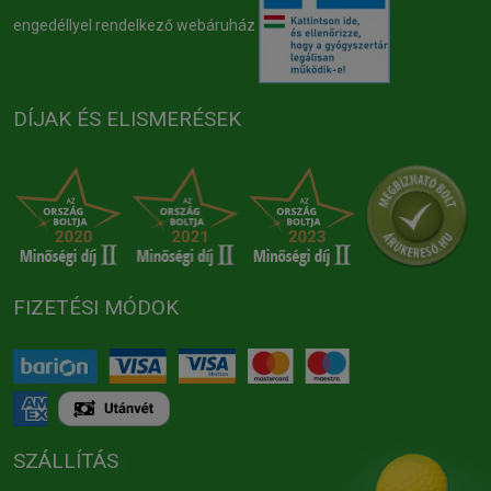
engedéllyel rendelkező webáruház
DÍJAK ÉS ELISMERÉSEK
FIZETÉSI MÓDOK
SZÁLLÍTÁS