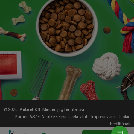
© 2026,
Petnet Kft.
Minden jog fenntartva.
Karrier
ÁSZF
Adatkezelési Tájékoztató
Impresszum
Cookie
beállítások
💬