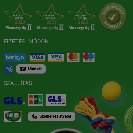
FIZETÉSI MÓDOK
SZÁLLÍTÁS