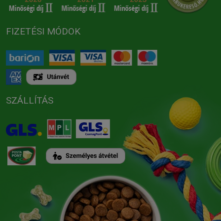
FIZETÉSI MÓDOK
SZÁLLÍTÁS