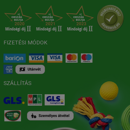
FIZETÉSI MÓDOK
SZÁLLÍTÁS