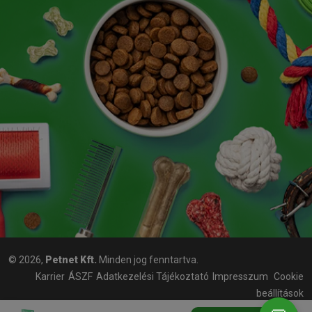
© 2026,
Petnet Kft.
Minden jog fenntartva.
Karrier
ÁSZF
Adatkezelési Tájékoztató
Impresszum
Cookie
beállítások