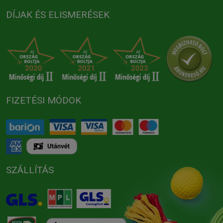
DÍJAK ÉS ELISMERÉSEK
FIZETÉSI MÓDOK
SZÁLLÍTÁS