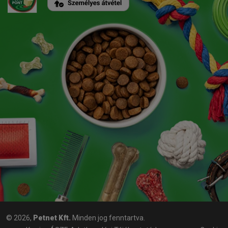
© 2026,
Petnet Kft.
Minden jog fenntartva.