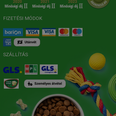
FIZETÉSI MÓDOK
SZÁLLÍTÁS