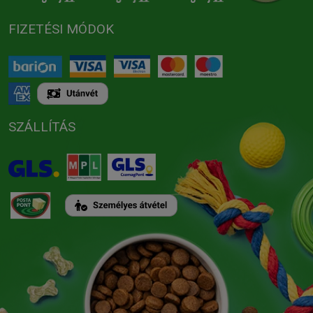
FIZETÉSI MÓDOK
SZÁLLÍTÁS