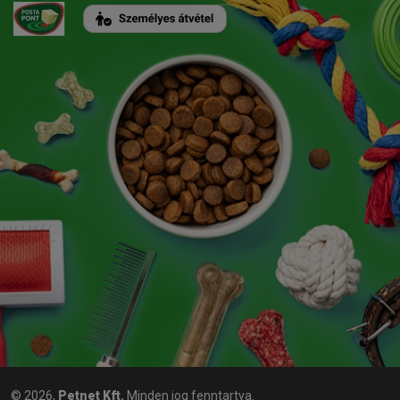
© 2026,
Petnet Kft.
Minden jog fenntartva.