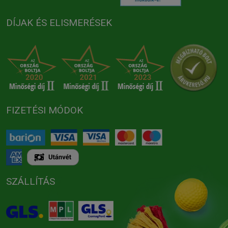
DÍJAK ÉS ELISMERÉSEK
FIZETÉSI MÓDOK
SZÁLLÍTÁS