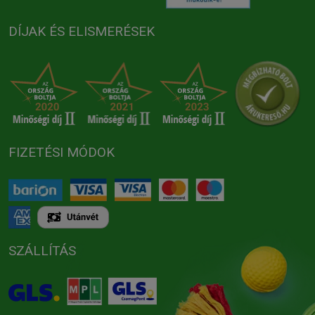
DÍJAK ÉS ELISMERÉSEK
FIZETÉSI MÓDOK
SZÁLLÍTÁS