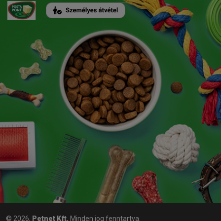
© 2026,
Petnet Kft.
Minden jog fenntartva.