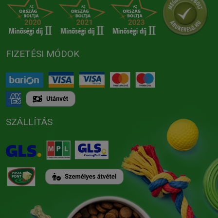
FIZETÉSI MÓDOK
SZÁLLÍTÁS