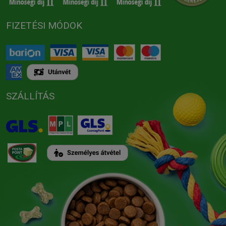
FIZETÉSI MÓDOK
SZÁLLÍTÁS