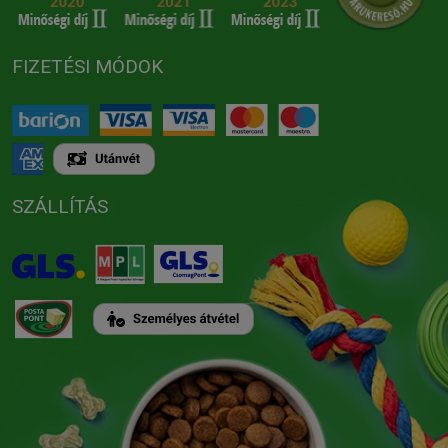
FIZETÉSI MÓDOK
SZÁLLÍTÁS