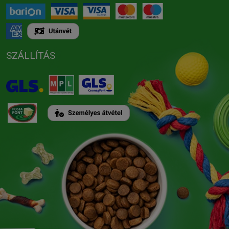
SZÁLLÍTÁS