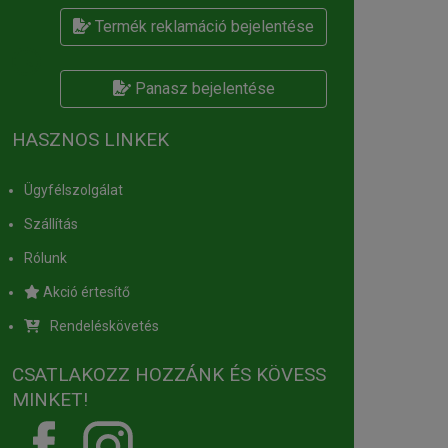
Termék reklamáció bejelentése
Panasz bejelentése
HASZNOS LINKEK
Ügyfélszolgálat
Szállítás
Rólunk
Akció értesítő
Rendeléskövetés
CSATLAKOZZ HOZZÁNK ÉS KÖVESS
MINKET!