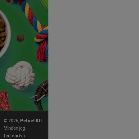
© 2026,
Petnet Kft.
Minden jog
fenntartva.