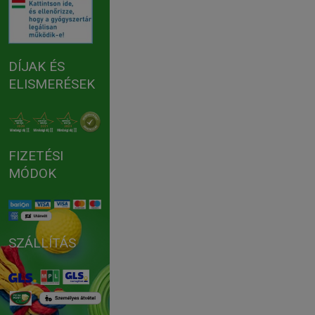
DÍJAK ÉS
ELISMERÉSEK
FIZETÉSI
MÓDOK
SZÁLLÍTÁS