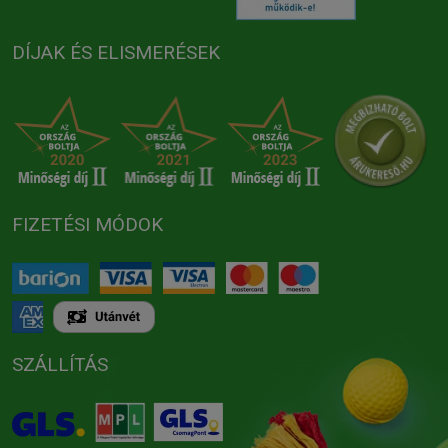
DÍJAK ÉS ELISMERÉSEK
FIZETÉSI MÓDOK
SZÁLLÍTÁS