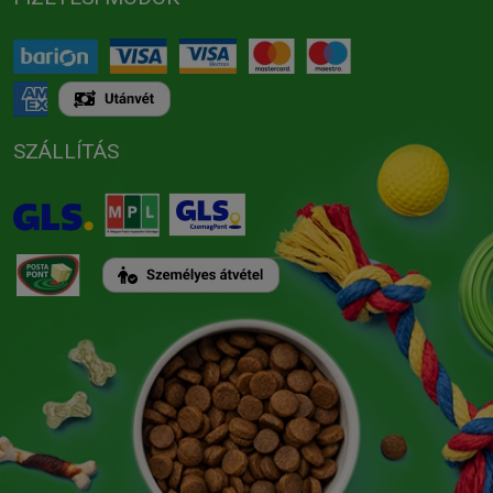
SZÁLLÍTÁS