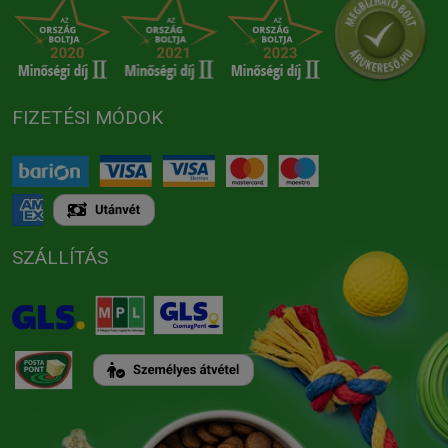
FIZETÉSI MÓDOK
SZÁLLÍTÁS