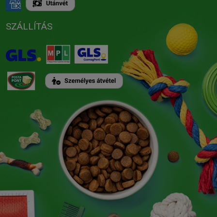
SZÁLLÍTÁS