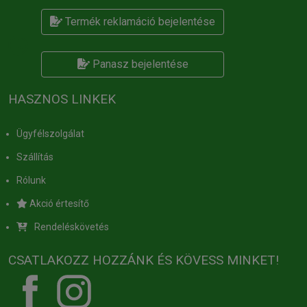
Termék reklamáció bejelentése
Panasz bejelentése
HASZNOS LINKEK
Ügyfélszolgálat
Szállítás
Rólunk
Akció értesítő
Rendeléskövetés
CSATLAKOZZ HOZZÁNK ÉS KÖVESS MINKET!