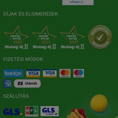
DÍJAK ÉS ELISMERÉSEK
FIZETÉSI MÓDOK
SZÁLLÍTÁS