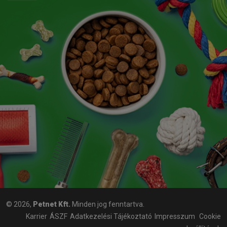
© 2026,
Petnet Kft.
Minden jog fenntartva.
Karrier
ÁSZF
Adatkezelési Tájékoztató
Impresszum
Cookie