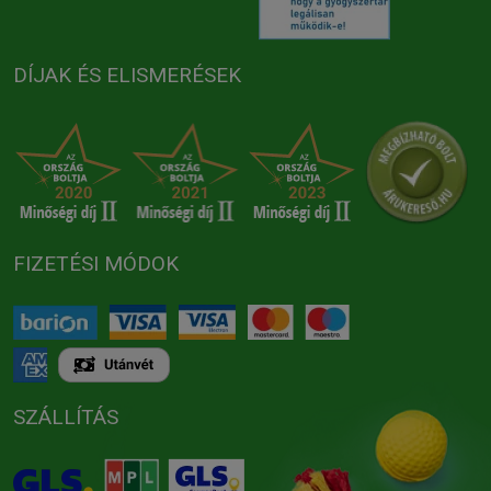
DÍJAK ÉS ELISMERÉSEK
FIZETÉSI MÓDOK
SZÁLLÍTÁS