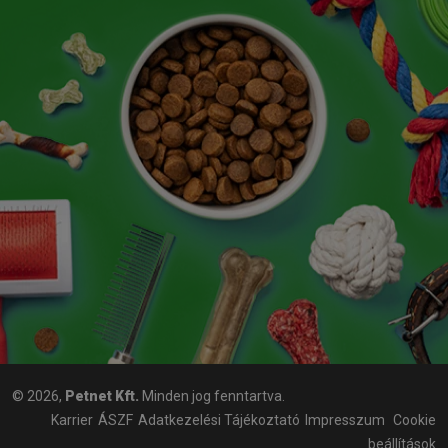
© 2026,
Petnet Kft.
Minden jog fenntartva.
Karrier
ÁSZF
Adatkezelési Tájékoztató
Impresszum
Cookie
beállítások