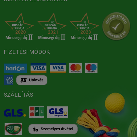
FIZETÉSI MÓDOK
SZÁLLÍTÁS