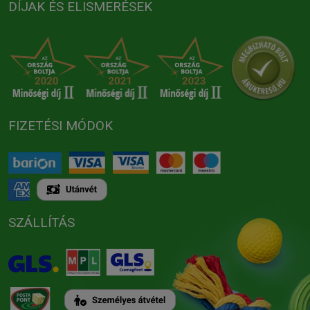
DÍJAK ÉS ELISMERÉSEK
FIZETÉSI MÓDOK
SZÁLLÍTÁS