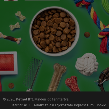
© 2026,
Petnet Kft.
Minden jog fenntartva.
Karrier
ÁSZF
Adatkezelési Tájékoztató
Impresszum
Cookie