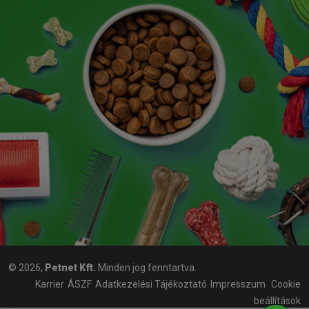
© 2026,
Petnet Kft.
Minden jog fenntartva.
Karrier
ÁSZF
Adatkezelési Tájékoztató
Impresszum
Cookie
beállítások