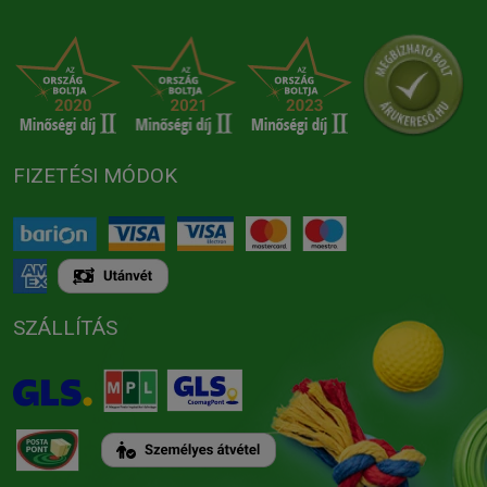
FIZETÉSI MÓDOK
SZÁLLÍTÁS