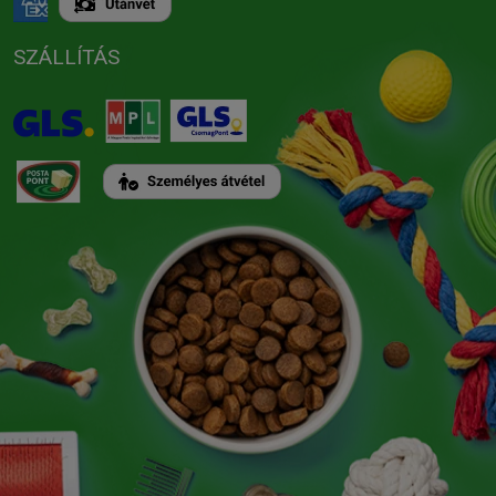
SZÁLLÍTÁS