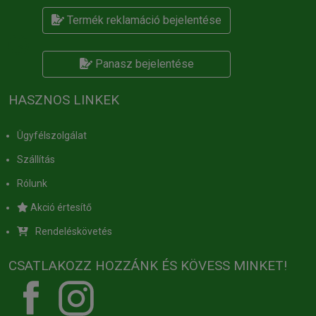
Termék reklamáció bejelentése
Panasz bejelentése
HASZNOS LINKEK
Ügyfélszolgálat
Szállítás
Rólunk
Akció értesítő
Rendeléskövetés
CSATLAKOZZ HOZZÁNK ÉS KÖVESS MINKET!