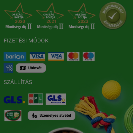
FIZETÉSI MÓDOK
SZÁLLÍTÁS