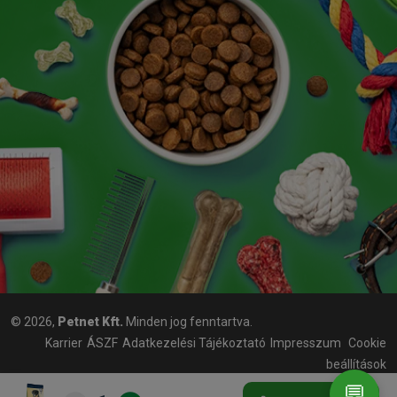
© 2026,
Petnet Kft.
Minden jog fenntartva.
Karrier
ÁSZF
Adatkezelési Tájékoztató
Impresszum
Cookie
beállítások
💬