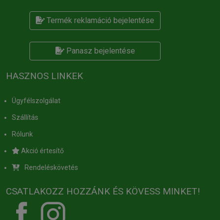
Termék reklamáció bejelentése
Panasz bejelentése
HASZNOS LINKEK
Ügyfélszolgálat
Szállítás
Rólunk
Akció értesítő
Rendeléskövetés
CSATLAKOZZ HOZZÁNK ÉS KÖVESS MINKET!