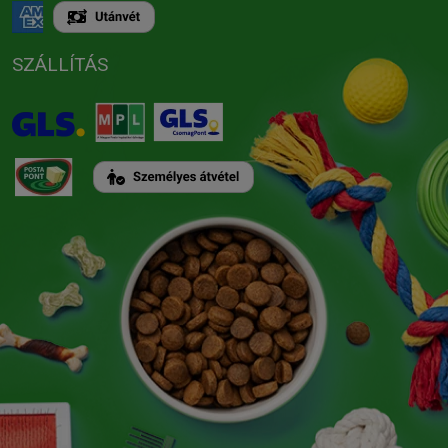
SZÁLLÍTÁS