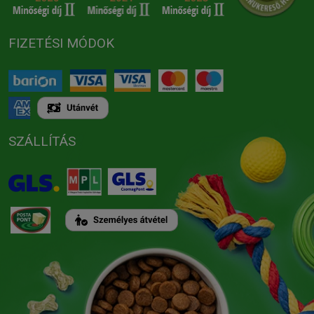
FIZETÉSI MÓDOK
SZÁLLÍTÁS