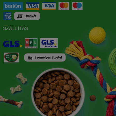
SZÁLLÍTÁS