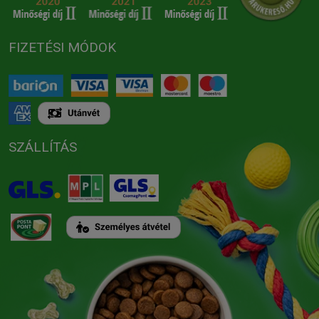
FIZETÉSI MÓDOK
SZÁLLÍTÁS