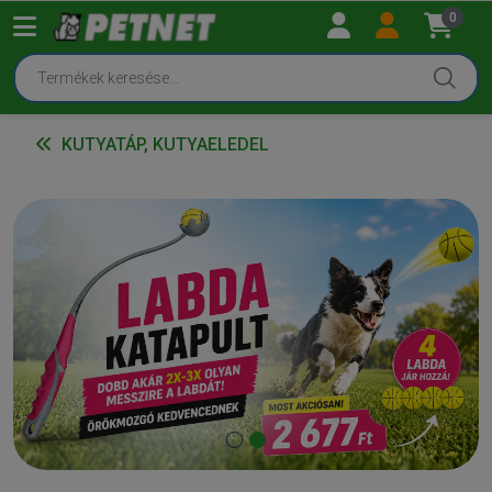
0
KUTYATÁP, KUTYAELEDEL