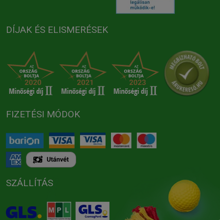
DÍJAK ÉS ELISMERÉSEK
FIZETÉSI MÓDOK
SZÁLLÍTÁS