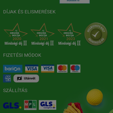
DÍJAK ÉS ELISMERÉSEK
FIZETÉSI MÓDOK
SZÁLLÍTÁS