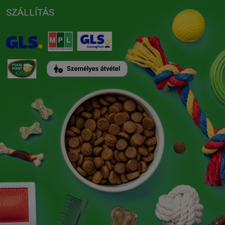
SZÁLLÍTÁS