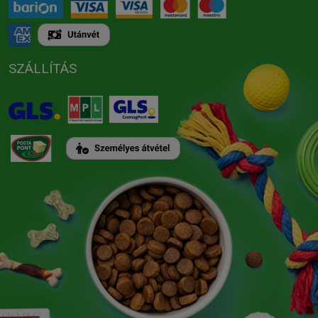
SZÁLLÍTÁS