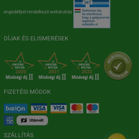
engedéllyel rendelkező webáruház
DÍJAK ÉS ELISMERÉSEK
FIZETÉSI MÓDOK
SZÁLLÍTÁS