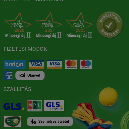
FIZETÉSI MÓDOK
SZÁLLÍTÁS