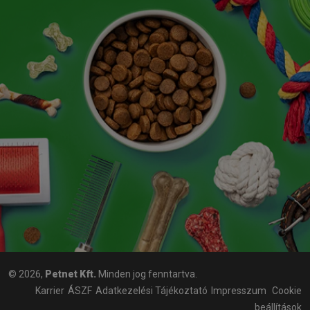
© 2026,
Petnet Kft.
Minden jog fenntartva.
Karrier
ÁSZF
Adatkezelési Tájékoztató
Impresszum
Cookie
beállítások