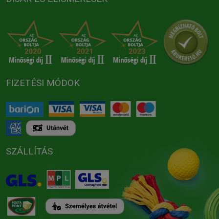
FIZETÉSI MÓDOK
SZÁLLÍTÁS