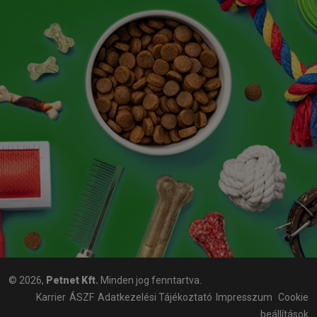
© 2026,
Petnet Kft.
Minden jog fenntartva.
Karrier
ÁSZF
Adatkezelési Tájékoztató
Impresszum
Cookie
beállítások