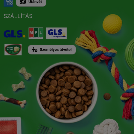
SZÁLLÍTÁS