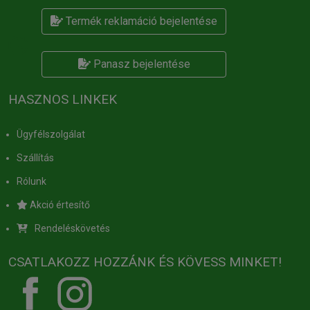
Termék reklamáció bejelentése
Panasz bejelentése
HASZNOS LINKEK
Ügyfélszolgálat
Szállítás
Rólunk
Akció értesítő
Rendeléskövetés
CSATLAKOZZ HOZZÁNK ÉS KÖVESS MINKET!