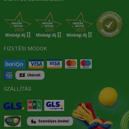
FIZETÉSI MÓDOK
SZÁLLÍTÁS