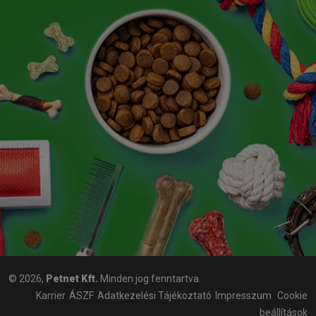
© 2026,
Petnet Kft.
Minden jog fenntartva.
Karrier
ÁSZF
Adatkezelési Tájékoztató
Impresszum
Cookie
beállítások