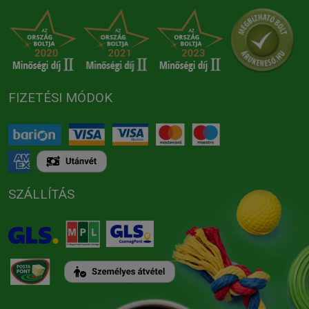
FIZETÉSI MÓDOK
SZÁLLÍTÁS