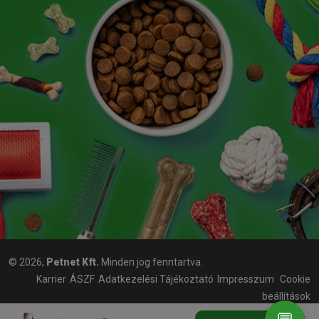
© 2026,
Petnet Kft.
Minden jog fenntartva.
Karrier
ÁSZF
Adatkezelési Tájékoztató
Impresszum
Cookie
beállítások