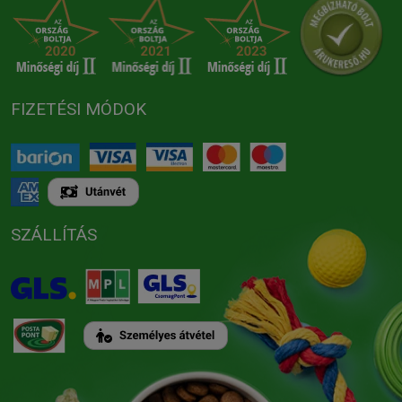
FIZETÉSI MÓDOK
SZÁLLÍTÁS