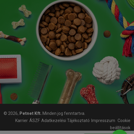
© 2026,
Petnet Kft.
Minden jog fenntartva.
Karrier
ÁSZF
Adatkezelési Tájékoztató
Impresszum
Cookie
beállítások