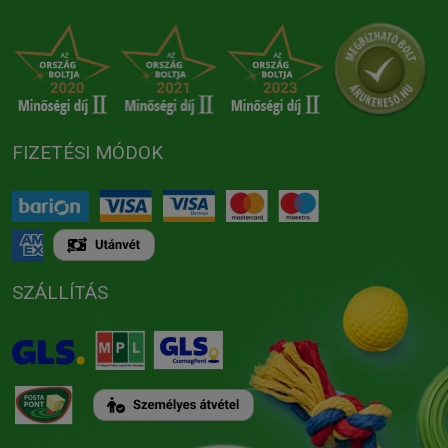
FIZETÉSI MÓDOK
SZÁLLÍTÁS